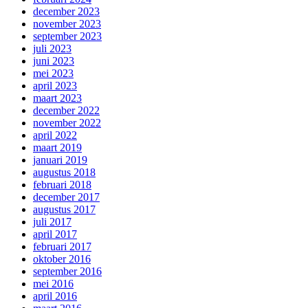
december 2023
november 2023
september 2023
juli 2023
juni 2023
mei 2023
april 2023
maart 2023
december 2022
november 2022
april 2022
maart 2019
januari 2019
augustus 2018
februari 2018
december 2017
augustus 2017
juli 2017
april 2017
februari 2017
oktober 2016
september 2016
mei 2016
april 2016