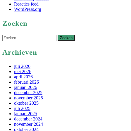
Reacties feed
WordPress.org
Zoeken
Zoek
naar:
Archieven
juli 2026
mei 2026
april 2026
februari 2026
januari 2026
december 2025
november 2025
oktober 2025
juli 2025
januari 2025
december 2024
november 2024
oktober 2024