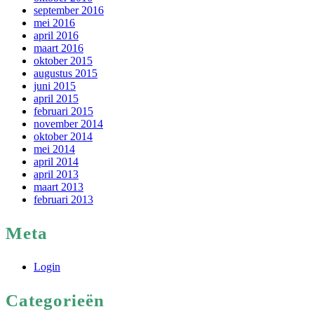
september 2016
mei 2016
april 2016
maart 2016
oktober 2015
augustus 2015
juni 2015
april 2015
februari 2015
november 2014
oktober 2014
mei 2014
april 2014
april 2013
maart 2013
februari 2013
Meta
Login
Categorieën