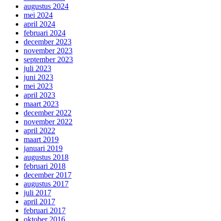
augustus 2024
mei 2024
april 2024
februari 2024
december 2023
november 2023
september 2023
juli 2023
juni 2023
mei 2023
april 2023
maart 2023
december 2022
november 2022
april 2022
maart 2019
januari 2019
augustus 2018
februari 2018
december 2017
augustus 2017
juli 2017
april 2017
februari 2017
oktober 2016