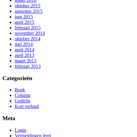
maart 2016
oktober 2015
augustus 2015
juni 2015
april 2015
februari 2015
november 2014
oktober 2014
mei 2014
april 2014
april 2013
maart 2013
februari 2013
Categorieën
Boek
Column
Gedicht
Kort verhaal
Meta
Login
Vermeldingen feed