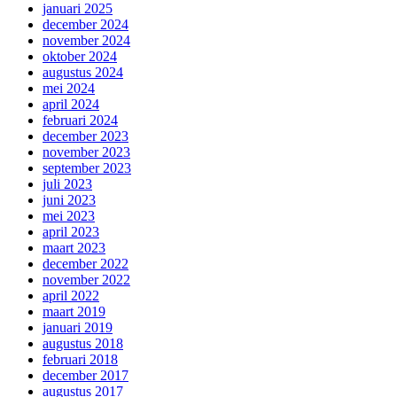
januari 2025
december 2024
november 2024
oktober 2024
augustus 2024
mei 2024
april 2024
februari 2024
december 2023
november 2023
september 2023
juli 2023
juni 2023
mei 2023
april 2023
maart 2023
december 2022
november 2022
april 2022
maart 2019
januari 2019
augustus 2018
februari 2018
december 2017
augustus 2017