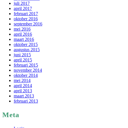
juli 2017
april 2017
februari 2017
oktober 2016
september 2016
mei 2016
april 2016
maart 2016
oktober 2015
augustus 2015
juni 2015
april 2015
februari 2015
november 2014
oktober 2014
mei 2014
april 2014
april 2013
maart 2013
februari 2013
Meta