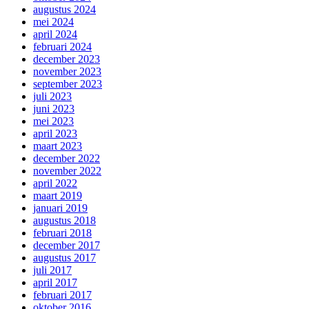
augustus 2024
mei 2024
april 2024
februari 2024
december 2023
november 2023
september 2023
juli 2023
juni 2023
mei 2023
april 2023
maart 2023
december 2022
november 2022
april 2022
maart 2019
januari 2019
augustus 2018
februari 2018
december 2017
augustus 2017
juli 2017
april 2017
februari 2017
oktober 2016